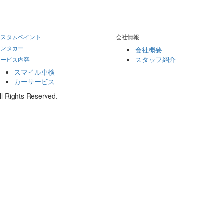
カスタムペイント
会社情報
レンタカー
会社概要
スタッフ紹介
サービス内容
スマイル車検
カーサービス
 Rights Reserved.