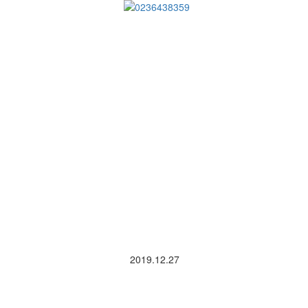
お問い合わせ
2019.12.27