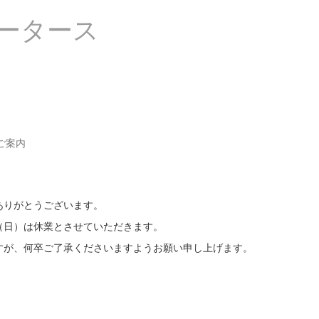
カスタムペイント
レンタカー
サービス内容
会社情報
ご案内
ありがとうございます。
月5日（日）は休業とさせていただきます。
すが、何卒ご了承くださいますようお願い申し上げます。