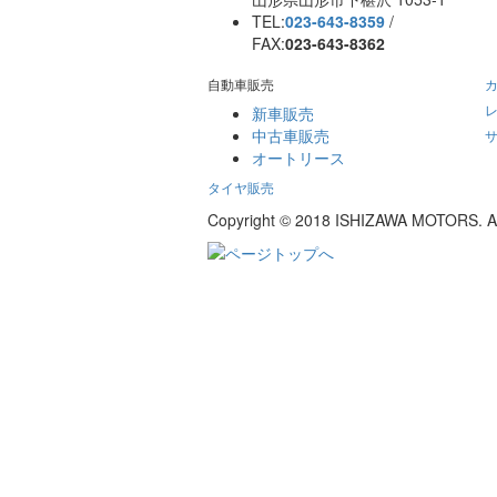
TEL:
023-643-8359
/
FAX:
023-643-8362
自動車販売
新車販売
中古車販売
オートリース
タイヤ販売
Copyright © 2018 ISHIZAWA MOTORS. All