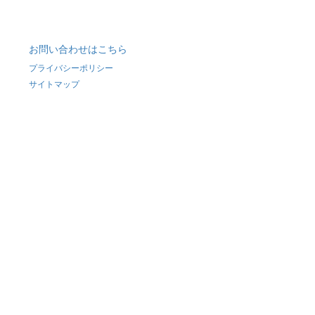
お問い合わせはこちら
プライバシーポリシー
サイトマップ