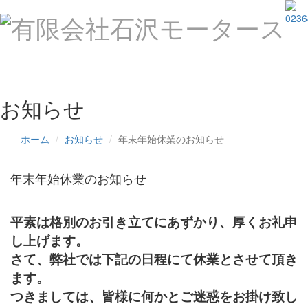
Toggle
navigat
お知らせ
ホーム
お知らせ
年末年始休業のお知らせ
年末年始休業のお知らせ
平素は格別のお引き立てにあずかり、厚くお礼申
し上げます。
さて、弊社では下記の日程にて休業とさせて頂き
ます。
つきましては、皆様に何かとご迷惑をお掛け致し