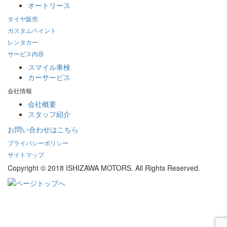
オートリース
タイヤ販売
カスタムペイント
レンタカー
サービス内容
スマイル車検
カーサービス
会社情報
会社概要
スタッフ紹介
お問い合わせはこちら
プライバシーポリシー
サイトマップ
Copyright © 2018 ISHIZAWA MOTORS. All Rights Reserved.