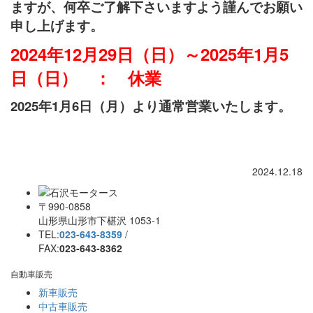
ますが、何卒ご了解下さいますよう謹んでお願い
申し上げます。
2024年12月29日（日）～2025年1月5
日（日） ： 休業
2025年1月6日（月）より通常営業いたします。
2024.12.18
〒990-0858
山形県山形市下椹沢 1053-1
TEL:
023-643-8359
/
FAX:
023-643-8362
自動車販売
新車販売
中古車販売