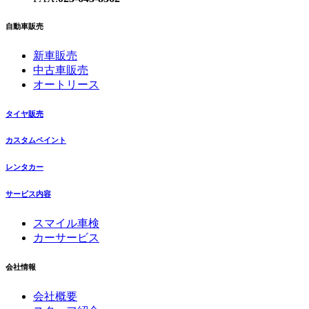
自動車販売
新車販売
中古車販売
オートリース
タイヤ販売
カスタムペイント
レンタカー
サービス内容
スマイル車検
カーサービス
会社情報
会社概要